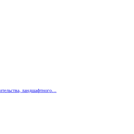
оительства, ландшафтного…