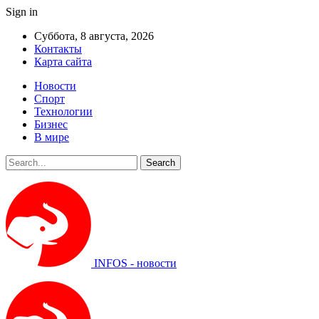
Sign in
Суббота, 8 августа, 2026
Контакты
Карта сайта
Новости
Спорт
Технологии
Бизнес
В мире
INFOS - новости