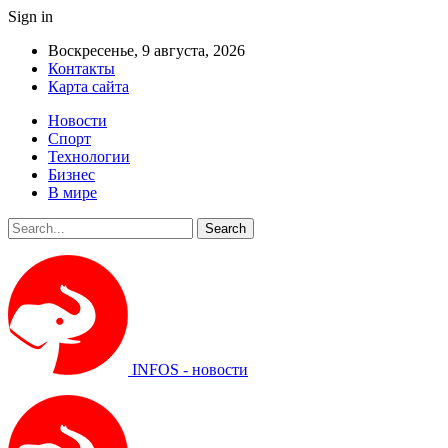
Sign in
Воскресенье, 9 августа, 2026
Контакты
Карта сайта
Новости
Спорт
Технологии
Бизнес
В мире
INFOS - новости