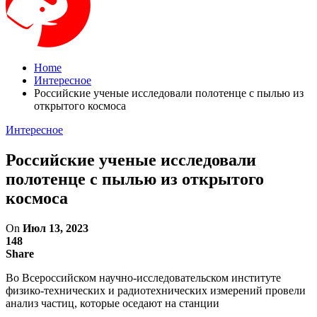
Home
Интересное
Российские ученые исследовали полотенце с пылью из
открытого космоса
Интересное
Российские ученые исследовали
полотенце с пылью из открытого
космоса
On
Июл 13, 2023
148
Share
Во Всероссийском научно-исследовательском институте
физико-технических и радиотехнических измерений провели
анализ частиц, которые оседают на станции