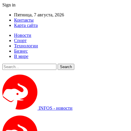
Sign in
Пятница, 7 августа, 2026
Контакты
Карта сайта
Новости
Спорт
Технологии
Бизнес
В мире
INFOS - новости