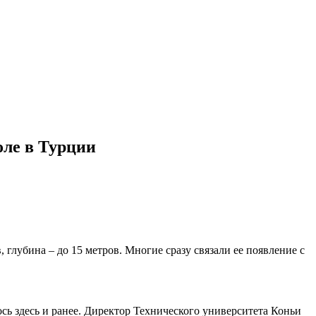
оле в Турции
 глубина – до 15 метров. Многие сразу связали ее появление с
сь здесь и ранее. Директор Технического университета Коньи