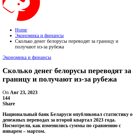
Home
Экономика и финансы
Сколько денег белорусы переводят за границу и
получают из-за рубежа
Экономика и финансы
Сколько денег белорусы переводят за
границу и получают из-за рубежа
On
Авг 23, 2023
144
Share
Национальный банк Беларуси опубликовал статистику о
денежных переводах за второй квартал 2023 года.
Посмотрели, как изменились суммы по сравнению с
январем – мартом.