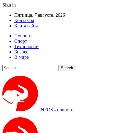
Sign in
Пятница, 7 августа, 2026
Контакты
Карта сайта
Новости
Спорт
Технологии
Бизнес
В мире
INFOS - новости