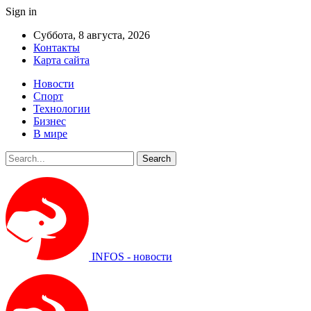
Sign in
Суббота, 8 августа, 2026
Контакты
Карта сайта
Новости
Спорт
Технологии
Бизнес
В мире
INFOS - новости