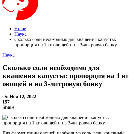
Home
Наука
Сколько соли необходимо для квашения капусты:
пропорция на 1 кг овощей и на 3-литровую банку
Наука
Сколько соли необходимо для
квашения капусты: пропорция на 1 кг
овощей и на 3-литровую банку
On
Ноя 12, 2022
157
Share
Для ферментации овощей необходима соль, ведь конечный