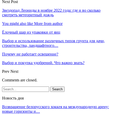
Next Post
Звездопад Леониды в ноябре 2022 года: где и во сколько
смотреть метеоритный дождь
You might also like
More from author
Ёлочный шар из упаковки от яиц
Выбор и использование различных типов грунта для дачи,
строительства, ландшафтного…
Почему не работает освещение?
Выбор и покупка удобрений. Что важно знать?
Prev
Next
Comments are closed.
Новость дня
Возвращение белорусского хоккея на международную арену:
новые горизонты и…