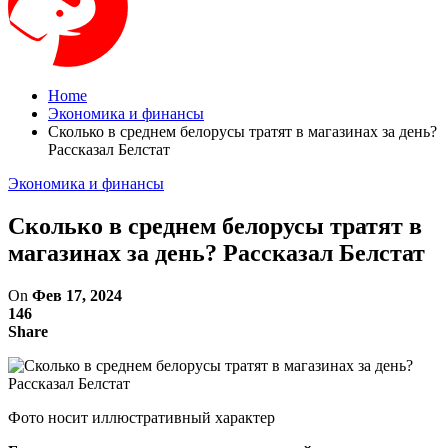
Home
Экономика и финансы
Сколько в среднем белорусы тратят в магазинах за день?
Рассказал Белстат
Экономика и финансы
Сколько в среднем белорусы тратят в
магазинах за день? Рассказал Белстат
On
Фев 17, 2024
146
Share
Фото носит иллюстративный характер