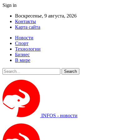
Sign in
Воскресенье, 9 августа, 2026
Контакты
Карта сайта
Новости
Спорт
Технологии
Бизнес
В мире
INFOS - новости