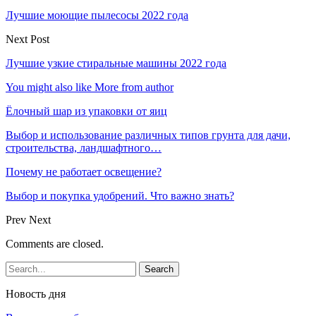
Лучшие моющие пылесосы 2022 года
Next Post
Лучшие узкие стиральные машины 2022 года
You might also like
More from author
Ёлочный шар из упаковки от яиц
Выбор и использование различных типов грунта для дачи,
строительства, ландшафтного…
Почему не работает освещение?
Выбор и покупка удобрений. Что важно знать?
Prev
Next
Comments are closed.
Новость дня