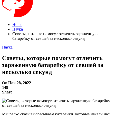
Home
Наука
Советы, которые помогут отличить заряженную
батарейку от севшей за несколько секунд
Наука
Советы, которые помогут отличить
заряженную батарейку от севшей за
несколько секунд
On
Ноя 28, 2022
149
Share
Мы редко сразу выбрасываем батарейки, которые начали нас