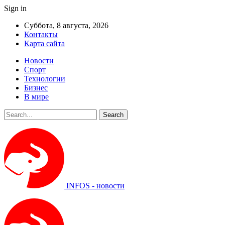
Sign in
Суббота, 8 августа, 2026
Контакты
Карта сайта
Новости
Спорт
Технологии
Бизнес
В мире
INFOS - новости