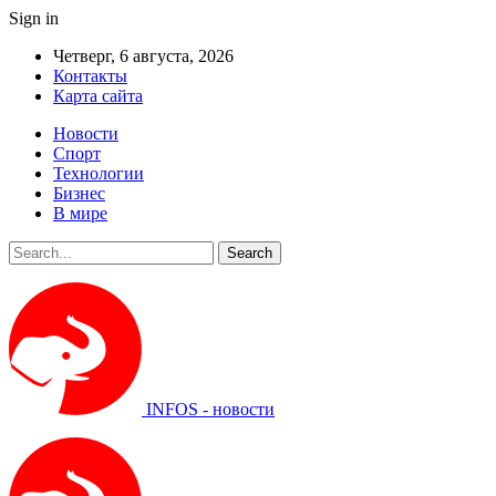
Sign in
Четверг, 6 августа, 2026
Контакты
Карта сайта
Новости
Спорт
Технологии
Бизнес
В мире
INFOS - новости