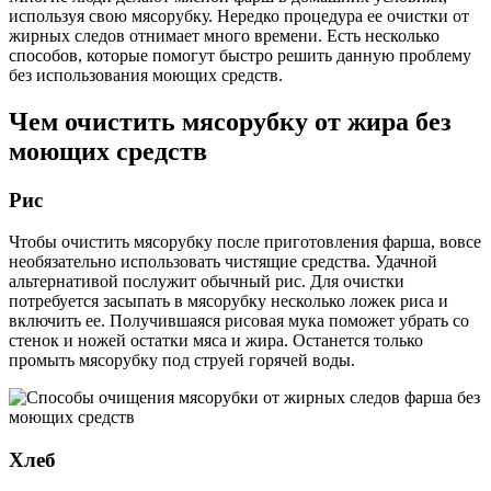
используя свою мясорубку. Нередко процедура ее очистки от
жирных следов отнимает много времени. Есть несколько
способов, которые помогут быстро решить данную проблему
без использования моющих средств.
Чем очистить мясорубку от жира без
моющих средств
Рис
Чтобы очистить мясорубку после приготовления фарша, вовсе
необязательно использовать чистящие средства. Удачной
альтернативой послужит обычный рис. Для очистки
потребуется засыпать в мясорубку несколько ложек риса и
включить ее. Получившаяся рисовая мука поможет убрать со
стенок и ножей остатки мяса и жира. Останется только
промыть мясорубку под струей горячей воды.
Хлеб