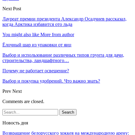
Next Post
Лауреат премии президента Александр Осадчиев рассказал,
когда Арктика избавится ото льда
You might also like
More from author
Ёлочный шар из упаковки от яиц
Выбор и использование различных типов грунта для дачи,
строительства, ландшафтного…
Почему не работает освещение?
Выбор и покупка удобрений. Что важно знать?
Prev
Next
Comments are closed.
Новость дня
Возвращение белорусского хоккея на международную арену: