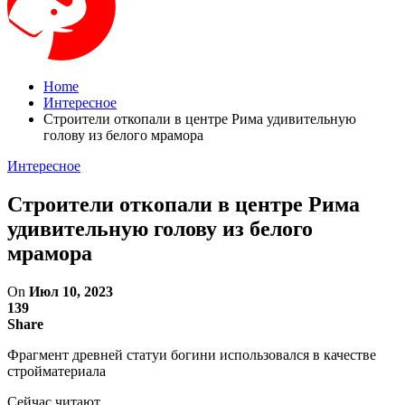
Home
Интересное
Строители откопали в центре Рима удивительную
голову из белого мрамора
Интересное
Строители откопали в центре Рима
удивительную голову из белого
мрамора
On
Июл 10, 2023
139
Share
Фрагмент древней статуи богини использовался в качестве
стройматериала
Сейчас читают