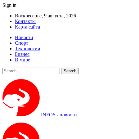
Sign in
Воскресенье, 9 августа, 2026
Контакты
Карта сайта
Новости
Спорт
Технологии
Бизнес
В мире
INFOS - новости