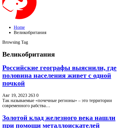
Home
Великобритания
Browsing Tag
Великобритания
Российские географы выяснили, где
половина населения живет с одной
почкой
Авг 19, 2023
263
0
Так называемые «почечные регионы» – это территории
современного рабства…
Золотой клад железного века нашли
при помощи металлоискателей