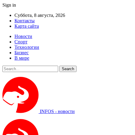
Sign in
Суббота, 8 августа, 2026
Контакты
Карта сайта
Новости
Спорт
Технологии
Бизнес
В мире
INFOS - новости