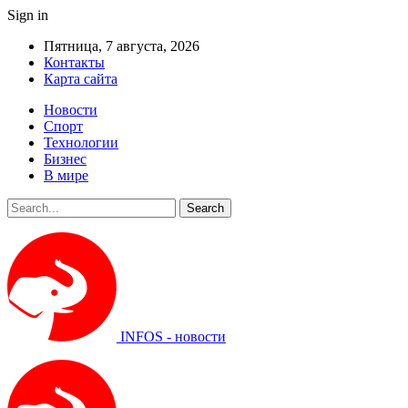
Sign in
Пятница, 7 августа, 2026
Контакты
Карта сайта
Новости
Спорт
Технологии
Бизнес
В мире
INFOS - новости