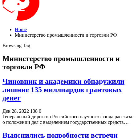
Home
Министерство промышленности и торговли РФ
Browsing Tag
Министерство промышленности и
торговли РФ
Чиновник и академики обнаружили
лишние 135 миллиардов грантовых
денег
Дек 28, 2022
138
0
Генеральный директор Российского научного фонда рассказал
о положении дел с выделением государственных средств…
Выяснились подробности встречи