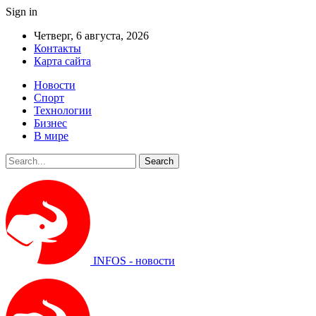
Sign in
Четверг, 6 августа, 2026
Контакты
Карта сайта
Новости
Спорт
Технологии
Бизнес
В мире
INFOS - новости