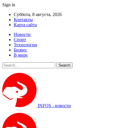
Sign in
Суббота, 8 августа, 2026
Контакты
Карта сайта
Новости
Спорт
Технологии
Бизнес
В мире
INFOS - новости