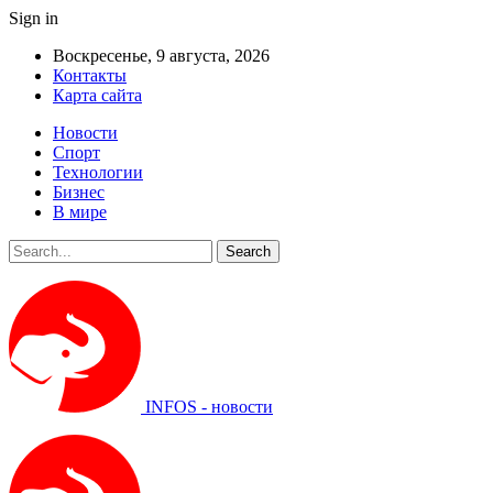
Sign in
Воскресенье, 9 августа, 2026
Контакты
Карта сайта
Новости
Спорт
Технологии
Бизнес
В мире
INFOS - новости