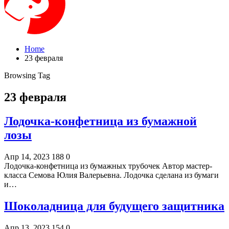
Home
23 февраля
Browsing Tag
23 февраля
Лодочка-конфетница из бумажной
лозы
Апр 14, 2023
188
0
Лодочка-конфетница из бумажных трубочек Автор мастер-
класса Семова Юлия Валерьевна. Лодочка сделана из бумаги
и…
Шоколадница для будущего защитника
Апр 13, 2023
154
0