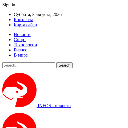
Sign in
Суббота, 8 августа, 2026
Контакты
Карта сайта
Новости
Спорт
Технологии
Бизнес
В мире
INFOS - новости