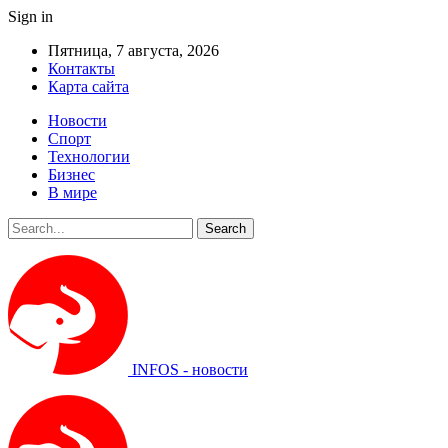
Sign in
Пятница, 7 августа, 2026
Контакты
Карта сайта
Новости
Спорт
Технологии
Бизнес
В мире
INFOS - новости