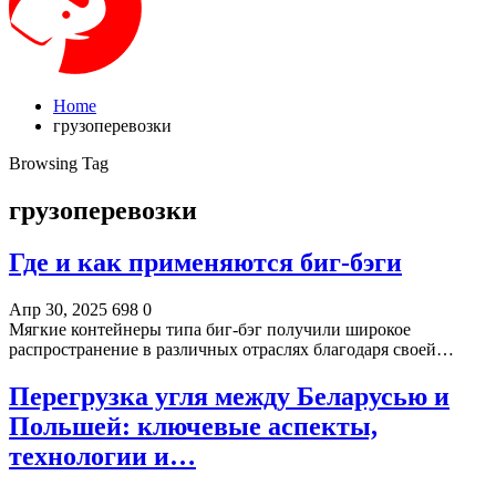
Home
грузоперевозки
Browsing Tag
грузоперевозки
Где и как применяются биг-бэги
Апр 30, 2025
698
0
Мягкие контейнеры типа биг-бэг получили широкое
распространение в различных отраслях благодаря своей…
Перегрузка угля между Беларусью и
Польшей: ключевые аспекты,
технологии и…