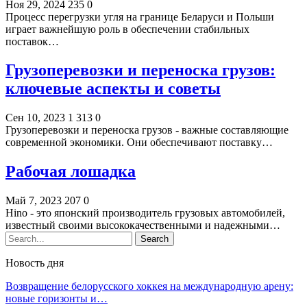
Ноя 29, 2024
235
0
Процесс перегрузки угля на границе Беларуси и Польши
играет важнейшую роль в обеспечении стабильных
поставок…
Грузоперевозки и переноска грузов:
ключевые аспекты и советы
Сен 10, 2023
1 313
0
Грузоперевозки и переноска грузов - важные составляющие
современной экономики. Они обеспечивают поставку…
Рабочая лошадка
Май 7, 2023
207
0
Hino - это японский производитель грузовых автомобилей,
известный своими высококачественными и надежными…
Новость дня
Возвращение белорусского хоккея на международную арену:
новые горизонты и…