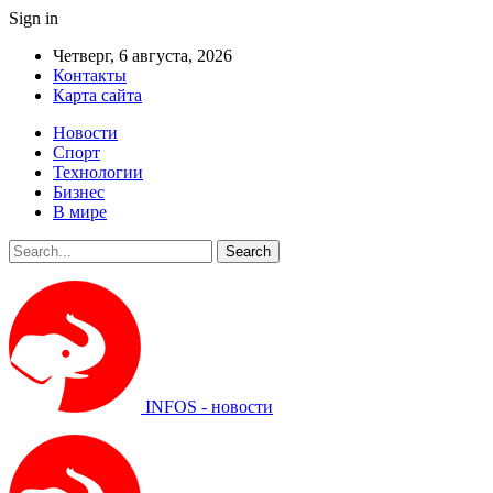
Sign in
Четверг, 6 августа, 2026
Контакты
Карта сайта
Новости
Спорт
Технологии
Бизнес
В мире
INFOS - новости