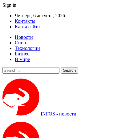
Sign in
Четверг, 6 августа, 2026
Контакты
Карта сайта
Новости
Спорт
Технологии
Бизнес
В мире
INFOS - новости