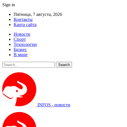
Sign in
Пятница, 7 августа, 2026
Контакты
Карта сайта
Новости
Спорт
Технологии
Бизнес
В мире
INFOS - новости