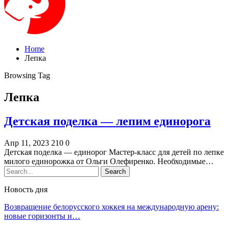
Home
Лепка
Browsing Tag
Лепка
Детская поделка — лепим единорога
Апр 11, 2023
210
0
Детская поделка — единорог Мастер-класс для детей по лепке
милого единорожка от Ольги Олефиренко. Необходимые…
Новость дня
Возвращение белорусского хоккея на международную арену:
новые горизонты и…