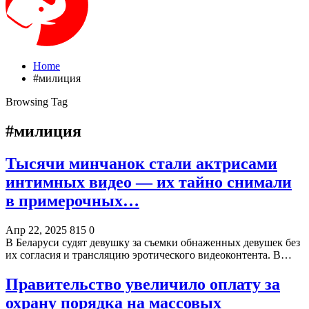
Home
#милиция
Browsing Tag
#милиция
Тысячи минчанок стали актрисами
интимных видео — их тайно снимали
в примерочных…
Апр 22, 2025
815
0
В Беларуси судят девушку за съемки обнаженных девушек без
их согласия и трансляцию эротического видеоконтента. В…
Правительство увеличило оплату за
охрану порядка на массовых