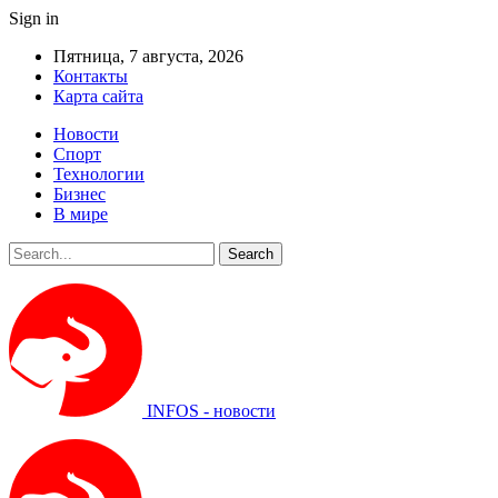
Sign in
Пятница, 7 августа, 2026
Контакты
Карта сайта
Новости
Спорт
Технологии
Бизнес
В мире
INFOS - новости