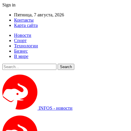
Sign in
Пятница, 7 августа, 2026
Контакты
Карта сайта
Новости
Спорт
Технологии
Бизнес
В мире
INFOS - новости