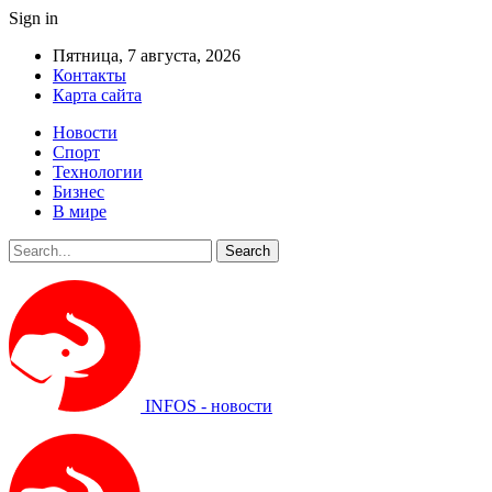
Sign in
Пятница, 7 августа, 2026
Контакты
Карта сайта
Новости
Спорт
Технологии
Бизнес
В мире
INFOS - новости