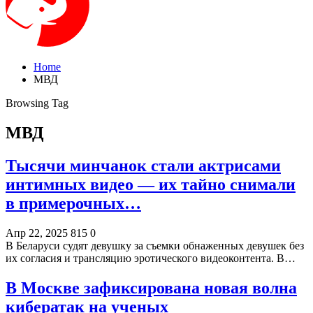
Home
МВД
Browsing Tag
МВД
Тысячи минчанок стали актрисами
интимных видео — их тайно снимали
в примерочных…
Апр 22, 2025
815
0
В Беларуси судят девушку за съемки обнаженных девушек без
их согласия и трансляцию эротического видеоконтента. В…
В Москве зафиксирована новая волна
кибератак на ученых