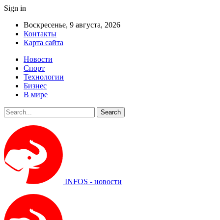
Sign in
Воскресенье, 9 августа, 2026
Контакты
Карта сайта
Новости
Спорт
Технологии
Бизнес
В мире
INFOS - новости