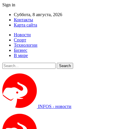
Sign in
Суббота, 8 августа, 2026
Контакты
Карта сайта
Новости
Спорт
Технологии
Бизнес
В мире
INFOS - новости