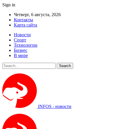
Sign in
Четверг, 6 августа, 2026
Контакты
Карта сайта
Новости
Спорт
Технологии
Бизнес
В мире
INFOS - новости