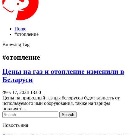
Home
#отопление
Browsing Tag
#отопление
Цены на газ и отопление изменили в
Беларуси
Фев 17, 2024
133
0
Цены на природный газ для белорусов будут зависеть от
используемого ими оборудования, также на тарифы
повлияет…
Новость дня