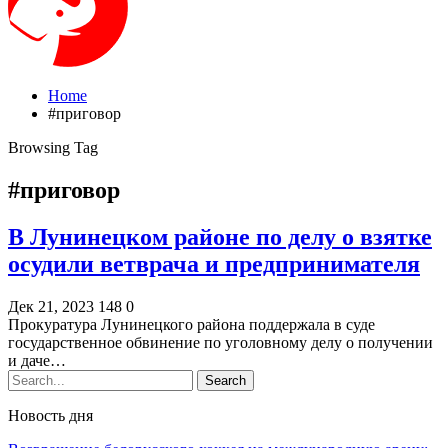
Home
#приговор
Browsing Tag
#приговор
В Лунинецком районе по делу о взятке
осудили ветврача и предпринимателя
Дек 21, 2023
148
0
Прокуратура Лунинецкого района поддержала в суде
государственное обвинение по уголовному делу о получении
и даче…
Новость дня