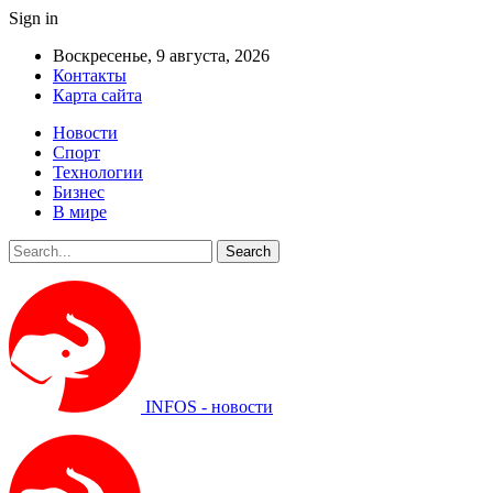
Sign in
Воскресенье, 9 августа, 2026
Контакты
Карта сайта
Новости
Спорт
Технологии
Бизнес
В мире
INFOS - новости