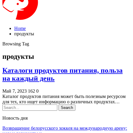
Home
продукты
Browsing Tag
продукты
Каталоги продуктов питания, польза
на каждый день
Май 7, 2023
162
0
Каталог продуктов питания может быть полезным ресурсом
для тех, кто ищет информацию о различных продуктах…
Новость дня
Возвращение белорусского хоккея на международную арену: