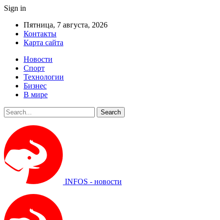
Sign in
Пятница, 7 августа, 2026
Контакты
Карта сайта
Новости
Спорт
Технологии
Бизнес
В мире
INFOS - новости