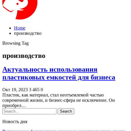
Home
производство
Browsing Tag
производство
Актуальность использования
пластиковых емкостей для бизнеса
Окт 19, 2023
3 465
0
Пластик, как материал, стал неотъемлемой частью
современной жизни, и бизнес-сфера не исключение. Он
приобрел…
Новость дня