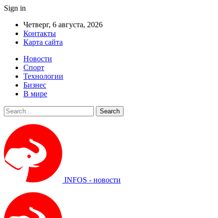
Sign in
Четверг, 6 августа, 2026
Контакты
Карта сайта
Новости
Спорт
Технологии
Бизнес
В мире
INFOS - новости