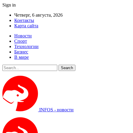
Sign in
Четверг, 6 августа, 2026
Контакты
Карта сайта
Новости
Спорт
Технологии
Бизнес
В мире
INFOS - новости