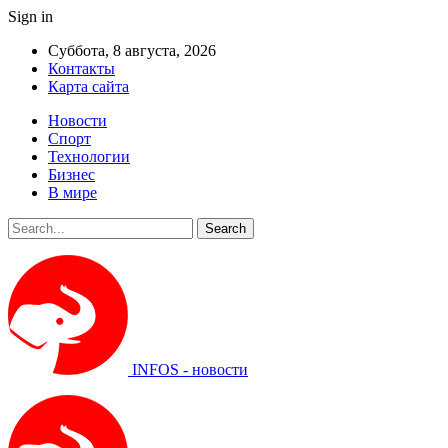
Sign in
Суббота, 8 августа, 2026
Контакты
Карта сайта
Новости
Спорт
Технологии
Бизнес
В мире
INFOS - новости