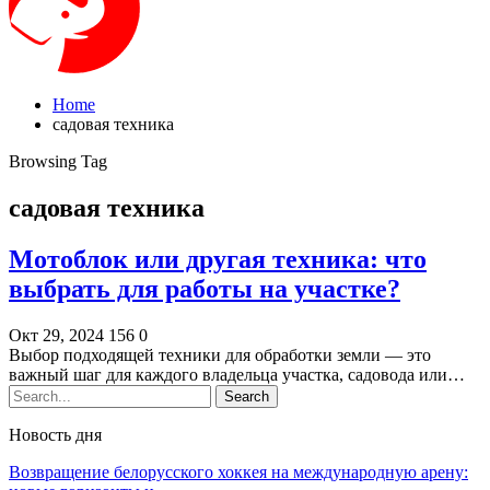
Home
садовая техника
Browsing Tag
садовая техника
Мотоблок или другая техника: что
выбрать для работы на участке?
Окт 29, 2024
156
0
Выбор подходящей техники для обработки земли — это
важный шаг для каждого владельца участка, садовода или…
Новость дня
Возвращение белорусского хоккея на международную арену: