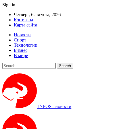
Sign in
Четверг, 6 августа, 2026
Контакты
Карта сайта
Новости
Спорт
Технологии
Бизнес
В мире
INFOS - новости