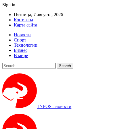
Sign in
Пятница, 7 августа, 2026
Контакты
Карта сайта
Новости
Спорт
Технологии
Бизнес
В мире
INFOS - новости