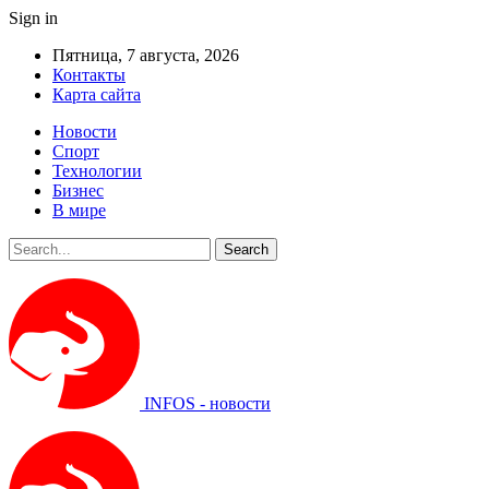
Sign in
Пятница, 7 августа, 2026
Контакты
Карта сайта
Новости
Спорт
Технологии
Бизнес
В мире
INFOS - новости