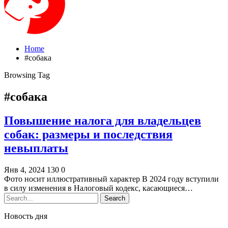
Home
#собака
Browsing Tag
#собака
Повышение налога для владельцев
собак: размеры и последствия
невыплаты
Янв 4, 2024
130
0
Фото носит иллюстративный характер В 2024 году вступили
в силу изменения в Налоговый кодекс, касающиеся…
Новость дня