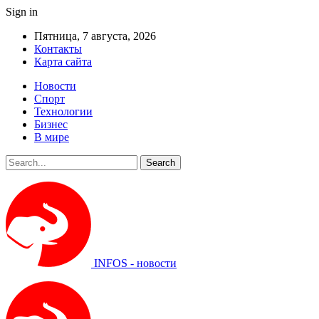
Sign in
Пятница, 7 августа, 2026
Контакты
Карта сайта
Новости
Спорт
Технологии
Бизнес
В мире
INFOS - новости