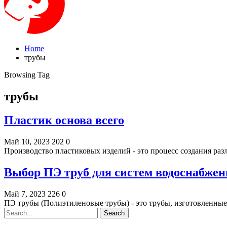
Home
трубы
Browsing Tag
трубы
Пластик основа всего
Май 10, 2023
202
0
Производство пластиковых изделий - это процесс создания ра
Выбор ПЭ труб для систем водоснабжен
Май 7, 2023
226
0
ПЭ трубы (Полиэтиленовые трубы) - это трубы, изготовленные