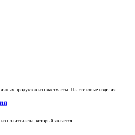
зличных продуктов из пластмассы. Пластиковые изделия…
ия
 из полиэтилена, который является…