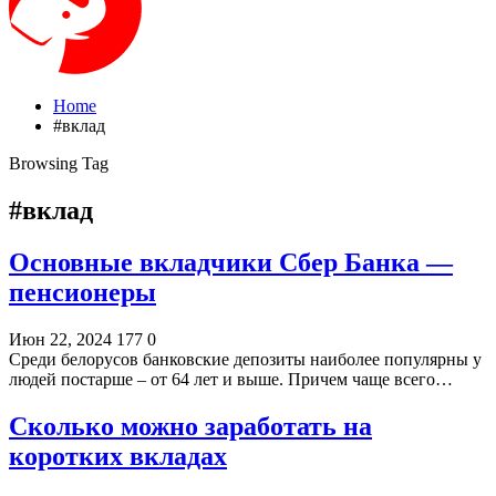
Home
#вклад
Browsing Tag
#вклад
Основные вкладчики Сбер Банка —
пенсионеры
Июн 22, 2024
177
0
Среди белорусов банковские депозиты наиболее популярны у
людей постарше – от 64 лет и выше. Причем чаще всего…
Сколько можно заработать на
коротких вкладах