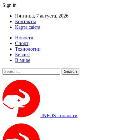
Sign in
Пятница, 7 августа, 2026
Контакты
Карта сайта
Новости
Спорт
Технологии
Бизнес
В мире
INFOS - новости