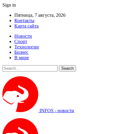
Sign in
Пятница, 7 августа, 2026
Контакты
Карта сайта
Новости
Спорт
Технологии
Бизнес
В мире
INFOS - новости