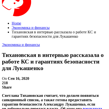
Home
Экономика и финансы
Тихановская в интервью рассказала о работе КС и
гарантиях безопасности для Лукашенко
Экономика и финансы
Тихановская в интервью рассказала о
работе КС и гарантиях безопасности
для Лукашенко
On
Сен 16, 2020
218
Share
Светлана Тихановская считает, что должен появиться
санкционный список, а также готова предоставить
гарантии безопасности Александру Лукашенко, если
он добровольно передаст власть. Об этом она
рассказала