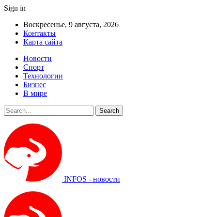
Sign in
Воскресенье, 9 августа, 2026
Контакты
Карта сайта
Новости
Спорт
Технологии
Бизнес
В мире
INFOS - новости