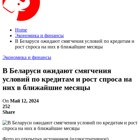
Home
Экономика и финансы
В Беларуси ожидают смягчения условий по кредитам и
рост спроса на них в ближайшие месяцы
Экономика и финансы
В Беларуси ожидают смягчения
условий по кредитам и рост спроса на
них в ближайшие месяцы
On
Май 12, 2024
252
Share
Фото из открытых источников (иллюстративное)