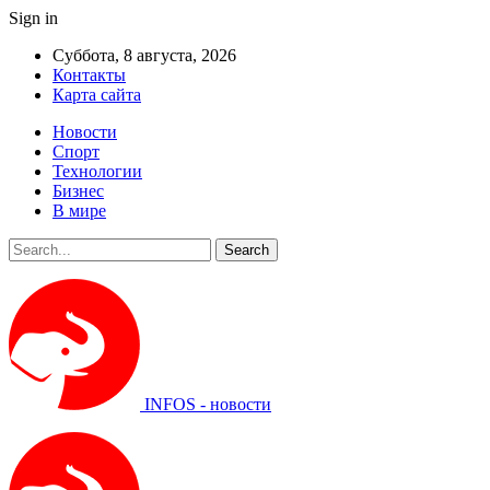
Sign in
Суббота, 8 августа, 2026
Контакты
Карта сайта
Новости
Спорт
Технологии
Бизнес
В мире
INFOS - новости