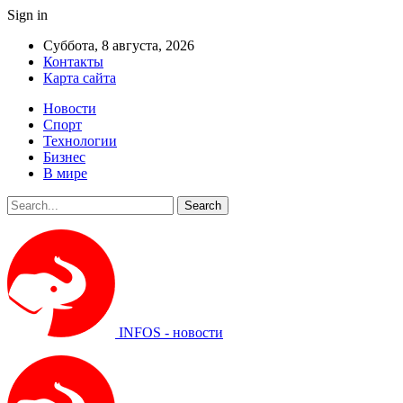
Sign in
Суббота, 8 августа, 2026
Контакты
Карта сайта
Новости
Спорт
Технологии
Бизнес
В мире
INFOS - новости