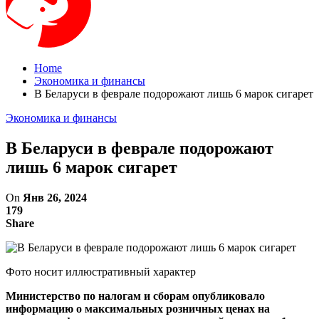
Home
Экономика и финансы
В Беларуси в феврале подорожают лишь 6 марок сигарет
Экономика и финансы
В Беларуси в феврале подорожают
лишь 6 марок сигарет
On
Янв 26, 2024
179
Share
Фото носит иллюстративный характер
Министерство по налогам и сборам опубликовало
информацию о максимальных розничных ценах на