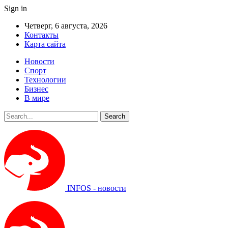
Sign in
Четверг, 6 августа, 2026
Контакты
Карта сайта
Новости
Спорт
Технологии
Бизнес
В мире
INFOS - новости