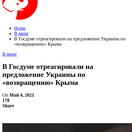
Home
В мире
В Госдуме отреагировали на предложение Украины по
«возвращению» Крыма
В мире
В Госдуме отреагировали на
предложение Украины по
«возвращению» Крыма
On
Май 4, 2021
178
Share