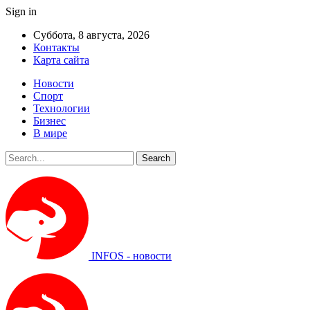
Sign in
Суббота, 8 августа, 2026
Контакты
Карта сайта
Новости
Спорт
Технологии
Бизнес
В мире
INFOS - новости