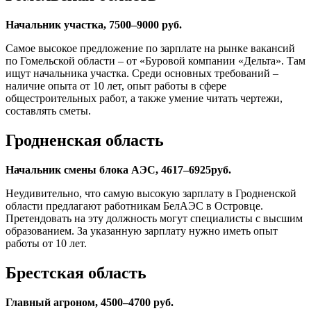
Начальник участка, 7500–9000 руб.
Самое высокое предложение по зарплате на рынке вакансий
по Гомельской области – от «Буровой компании «Дельта». Там
ищут начальника участка. Среди основных требований –
наличие опыта от 10 лет, опыт работы в сфере
общестроительных работ, а также умение читать чертежи,
составлять сметы.
Гродненская область
Начальник смены блока АЭС, 4617–6925
руб.
Неудивительно, что самую высокую зарплату в Гродненской
области предлагают работникам БелАЭС в Островце.
Претендовать на эту должность могут специалисты с высшим
образованием. За указанную зарплату нужно иметь опыт
работы от 10 лет.
Брестская область
Главный агроном, 4500–4700 руб.