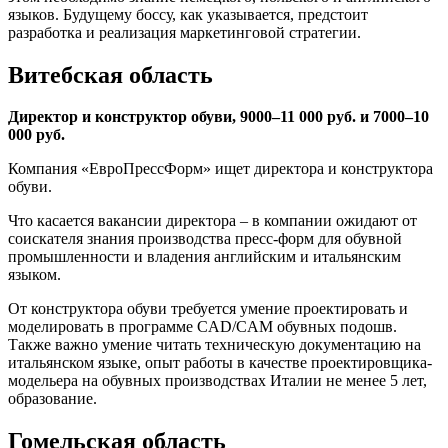
языков. Будущему боссу, как указывается, предстоит
разработка и реализация маркетинговой стратегии.
Витебская область
Директор и конструктор обуви, 9000–11 000 руб. и 7000–10
000 руб.
Компания «ЕвроПрессФорм» ищет директора и конструктора
обуви.
Что касается вакансии директора – в компании ожидают от
соискателя знания производства пресс-форм для обувной
промышленности и владения английским и итальянским
языком.
От конструктора обуви требуется умение проектировать и
моделировать в программе CAD/CAM обувных подошв.
Также важно умение читать техническую документацию на
итальянском языке, опыт работы в качестве проектировщика-
модельера на обувных производствах Италии не менее 5 лет,
образование.
Гомельская область