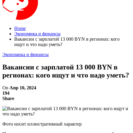
Home
Экономика и финансы
Вакансии с зарплатой 13 000 BYN в регионах: кого
ищут и что надо уметь?
Экономика и финансы
Вакансии с зарплатой 13 000 BYN в
регионах: кого ищут и что надо уметь?
On
Апр 10, 2024
194
Share
Фото носит иллюстративный характер