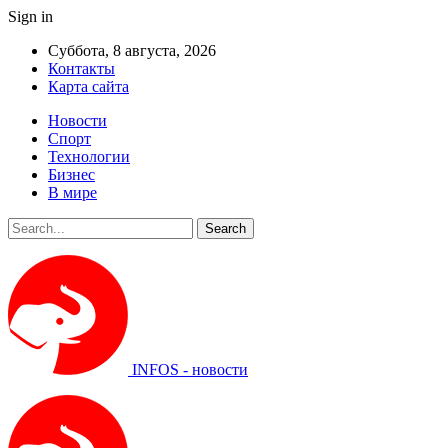
Sign in
Суббота, 8 августа, 2026
Контакты
Карта сайта
Новости
Спорт
Технологии
Бизнес
В мире
INFOS - новости