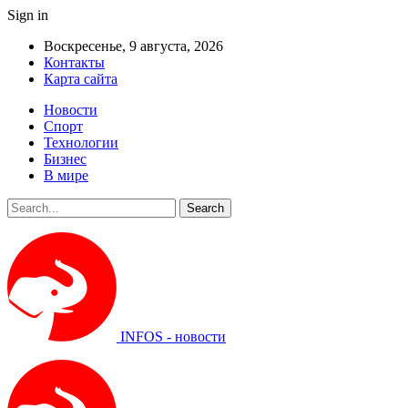
Sign in
Воскресенье, 9 августа, 2026
Контакты
Карта сайта
Новости
Спорт
Технологии
Бизнес
В мире
INFOS - новости