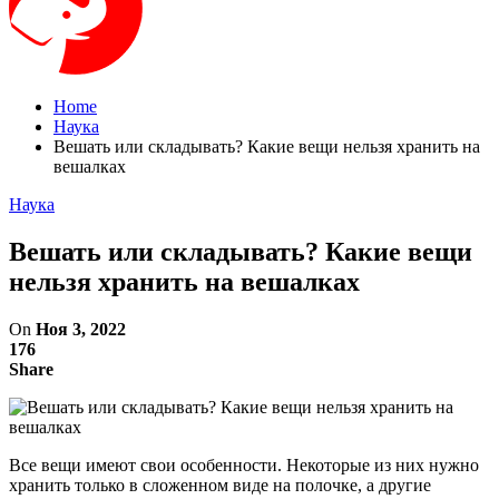
Home
Наука
Вешать или складывать? Какие вещи нельзя хранить на
вешалках
Наука
Вешать или складывать? Какие вещи
нельзя хранить на вешалках
On
Ноя 3, 2022
176
Share
Все вещи имеют свои особенности. Некоторые из них нужно
хранить только в сложенном виде на полочке, а другие