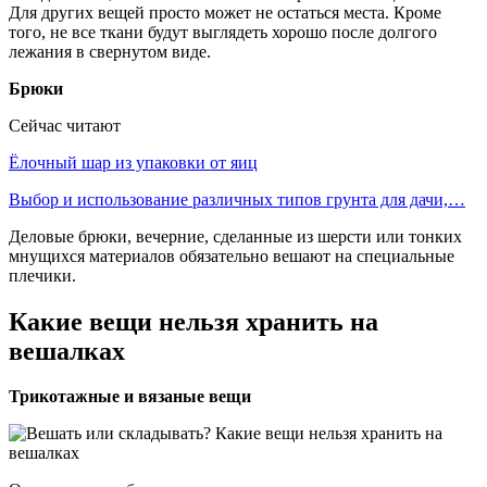
Для других вещей просто может не остаться места. Кроме
того, не все ткани будут выглядеть хорошо после долгого
лежания в свернутом виде.
Брюки
Сейчас читают
Ёлочный шар из упаковки от яиц
Выбор и использование различных типов грунта для дачи,…
Деловые брюки, вечерние, сделанные из шерсти или тонких
мнущихся материалов обязательно вешают на специальные
плечики.
Какие вещи нельзя хранить на
вешалках
Трикотажные и вязаные вещи