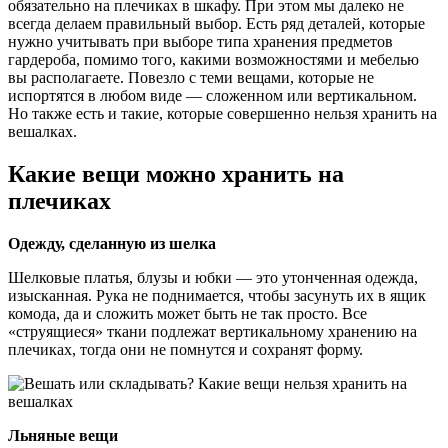
обязательно на плечиках в шкафу. При этом мы далеко не
всегда делаем правильный выбор. Есть ряд деталей, которые
нужно учитывать при выборе типа хранения предметов
гардероба, помимо того, какими возможностями и мебелью
вы располагаете. Повезло с теми вещами, которые не
испортятся в любом виде — сложенном или вертикальном.
Но также есть и такие, которые совершенно нельзя хранить на
вешалках.
Какие вещи можно хранить на
плечиках
Одежду, сделанную из шелка
Шелковые платья, блузы и юбки — это утонченная одежда,
изысканная. Рука не поднимается, чтобы засунуть их в ящик
комода, да и сложить может быть не так просто. Все
«струящиеся» ткани подлежат вертикальному хранению на
плечиках, тогда они не помнутся и сохранят форму.
Льняные вещи