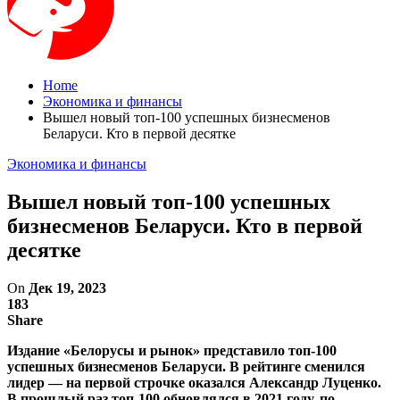
Home
Экономика и финансы
Вышел новый топ-100 успешных бизнесменов
Беларуси. Кто в первой десятке
Экономика и финансы
Вышел новый топ-100 успешных
бизнесменов Беларуси. Кто в первой
десятке
On
Дек 19, 2023
183
Share
Издание «Белорусы и рынок» представило топ-100
успешных бизнесменов Беларуси. В рейтинге сменился
лидер — на первой строчке оказался Александр Луценко.
В прошлый раз топ-100 обновлялся в 2021 году, по