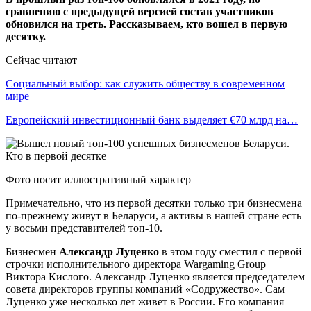
сравнению с предыдущей версией состав участников
обновился на треть. Рассказываем, кто вошел в первую
десятку.
Сейчас читают
Социальный выбор: как служить обществу в современном
мире
Европейский инвестиционный банк выделяет €70 млрд на…
Фото носит иллюстративный характер
Примечательно, что из первой десятки только три бизнесмена
по-прежнему живут в Беларуси, а активы в нашей стране есть
у восьми представителей топ-10.
Бизнесмен
Александр Луценко
в этом году сместил с первой
строчки исполнительного директора Wargaming Group
Виктора Кислого. Александр Луценко является председателем
совета директоров группы компаний «Содружество». Сам
Луценко уже несколько лет живет в России. Его компания