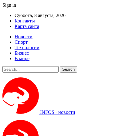
Sign in
Суббота, 8 августа, 2026
Контакты
Карта сайта
Новости
Спорт
Технологии
Бизнес
В мире
INFOS - новости