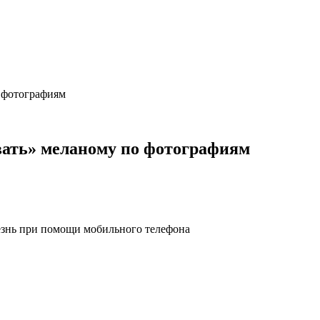
 фотографиям
ать» меланому по фотографиям
езнь при помощи мобильного телефона