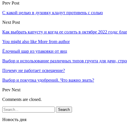
Prev Post
С какой целью в духовку кладут противень с солью
Next Post
Как выбрать капусту и когда ее солить в октябре 2022 года: б
You might also like
More from author
Ёлочный шар из упаковки от яиц
Выбор и использование различных типов грунта для дачи, стр
Почему не работает освещение?
Выбор и покупка удобрений. Что важно знать?
Prev
Next
Comments are closed.
Новость дня