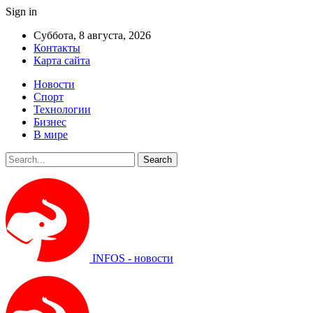
Sign in
Суббота, 8 августа, 2026
Контакты
Карта сайта
Новости
Спорт
Технологии
Бизнес
В мире
INFOS - новости