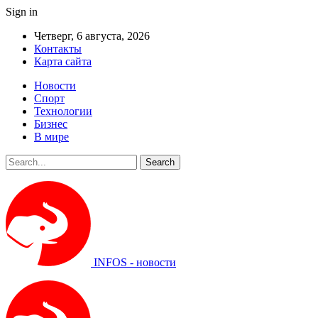
Sign in
Четверг, 6 августа, 2026
Контакты
Карта сайта
Новости
Спорт
Технологии
Бизнес
В мире
INFOS - новости