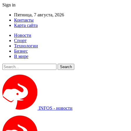
Sign in
Пятница, 7 августа, 2026
Контакты
Карта сайта
Новости
Спорт
Технологии
Бизнес
В мире
INFOS - новости