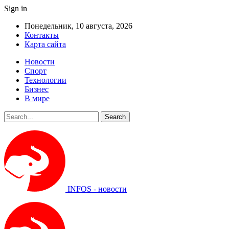
Sign in
Понедельник, 10 августа, 2026
Контакты
Карта сайта
Новости
Спорт
Технологии
Бизнес
В мире
INFOS - новости