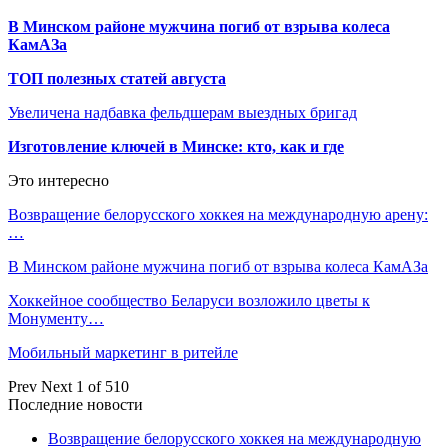
В Минском районе мужчина погиб от взрыва колеса
КамАЗа
ТОП полезных статей августа
Увеличена надбавка фельдшерам выездных бригад
Изготовление ключей в Минске: кто, как и где
Это интересно
Возвращение белорусского хоккея на международную арену:
…
В Минском районе мужчина погиб от взрыва колеса КамАЗа
Хоккейное сообщество Беларуси возложило цветы к
Монументу…
Мобильный маркетинг в ритейле
Prev
Next
1 of 510
Последние новости
Возвращение белорусского хоккея на международную