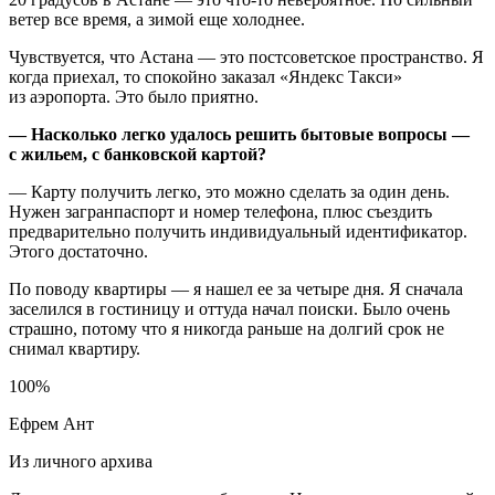
ветер все время, а зимой еще холоднее.
Чувствуется, что Астана — это постсоветское пространство. Я
когда приехал, то спокойно заказал «Яндекс Такси»
из аэропорта. Это было приятно.
— Насколько легко удалось решить бытовые вопросы —
с жильем, с банковской картой?
— Карту получить легко, это можно сделать за один день.
Нужен загранпаспорт и номер телефона, плюс съездить
предварительно получить индивидуальный идентификатор.
Этого достаточно.
По поводу квартиры — я нашел ее за четыре дня. Я сначала
заселился в гостиницу и оттуда начал поиски. Было очень
страшно, потому что я никогда раньше на долгий срок не
снимал квартиру.
100%
Ефрем Ант
Из личного архива