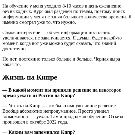
На обучение у меня уходило 8-10 часов в день ежедневно
без выходных. Курс был разделен по темам, поэтому поиск
информации у меня не занял большого количества времени. Я
именно смотрел уже то, что нужно.
Самое интересное — объем информации постоянно
увеличивается, не заканчивается. Я думал, будет какой-то
момент, когда вот уже можно будет сказать, что знаний
достаточно.
Но нет, постоянно только больше и больше. Черная дыра
какая-то.
Жизнь на Кипре
— В какой момент вы приняли решение на некоторое
время уехать из России на Кипр?
— Уехать на Кипр — это было импульсивное решение.
Вообще абсолютно непродуманное. Просто увидел
возможность — уехал. Там и продолжал обучение. Отъезд
произошел в октябре 2022 года.
— Каким вам запомнился Кипр?