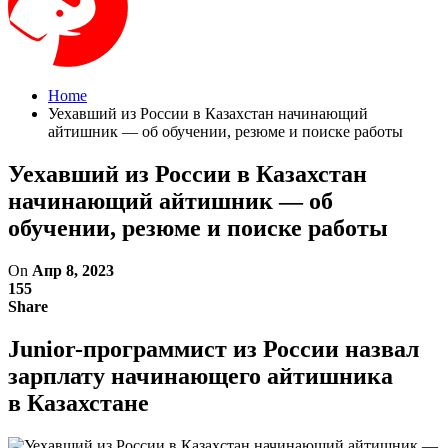
Home
Уехавший из России в Казахстан начинающий
айтишник — об обучении, резюме и поиске работы
Уехавший из России в Казахстан
начинающий айтишник — об
обучении, резюме и поиске работы
On
Апр 8, 2023
155
Share
Junior-программист из России назвал
зарплату начинающего айтишника
в Казахстане