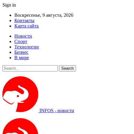
Sign in
Воскресенье, 9 августа, 2026
Контакты
Карта сайта
Новости
Спорт
Технологии
Бизнес
В мире
INFOS - новости